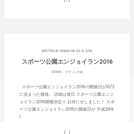
WRITTEN BY
ADMIN
ON 4月 6, 2016
スポーツ公園エンジョイラン2016
.
2016年
マラソン大会
スポーツ公園エンジョイラン2016の開催日が10/2
に決まった模様。 詳細は後日 スポーツ公園エンジ
ョイラン2016開催決定☆ お待たせしました！ スポ
ーツ公園エンジョイラン2016の開催日が 平成28年
1
[…]