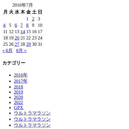
2016年7月
月
火
水
木
金
土
日
1
2
3
4
5
6
7
8
9
10
11
12
13
14
15
16
17
18
19
20
21
22
23
24
25
26
27
28
29
30
31
« 6月
8月 »
カテゴリー
2016年
2017年
2018
2019
2020
2022
GPX
ウルトラマラソン
ウルトラマラソン
ウルトラマラソン