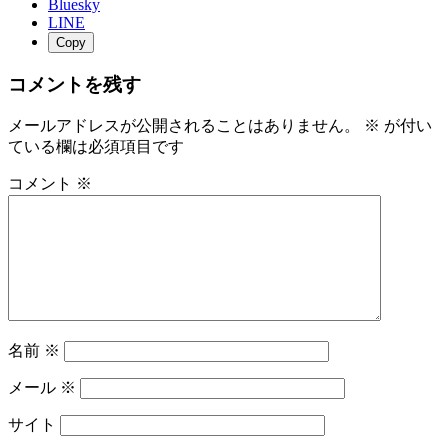
Bluesky
LINE
Copy
コメントを残す
メールアドレスが公開されることはありません。
※
が付い
ている欄は必須項目です
コメント
※
名前
※
メール
※
サイト