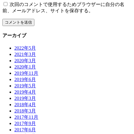
次回のコメントで使用するためブラウザーに自分の名
前、メールアドレス、サイトを保存する。
アーカイブ
2022年5月
2021年3月
2020年3月
2020年1月
2019年11月
2019年6月
2019年5月
2019年4月
2019年3月
2018年4月
2018年3月
2017年11月
2017年9月
2017年6月