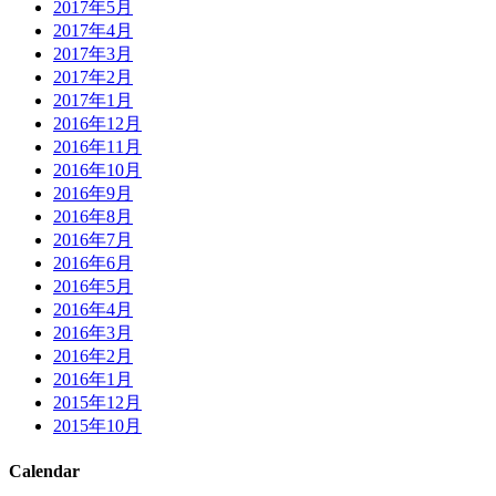
2017年5月
2017年4月
2017年3月
2017年2月
2017年1月
2016年12月
2016年11月
2016年10月
2016年9月
2016年8月
2016年7月
2016年6月
2016年5月
2016年4月
2016年3月
2016年2月
2016年1月
2015年12月
2015年10月
Calendar