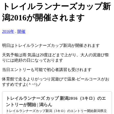
トレイルランナーズカップ新
潟2016が開催されます
2016年
.
開催
明日はトレイルランナーズカップ新潟が開催されます
天気予報は雨 気温は29度ほどまで上がり、大人の泥遊び祭
りには絶好の日になっております
当日エントリーも可能で初心者講習も受けれます
体育館で走るよりがっつり泥遊びで温泉-ビールコースがお
すすめですよ(＾ｰ^)ノ
トレイルランナーズ カップ 新潟2016（3キロ）のエ
ントリーが開始 | 潟らん
トレイルランナーズカップ新潟（3キロ）のエントリー開始新潟県立