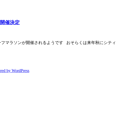
ン開催決定
ハーフマラソンが開催されるようです おそらくは来年秋にシテ
red by WordPress