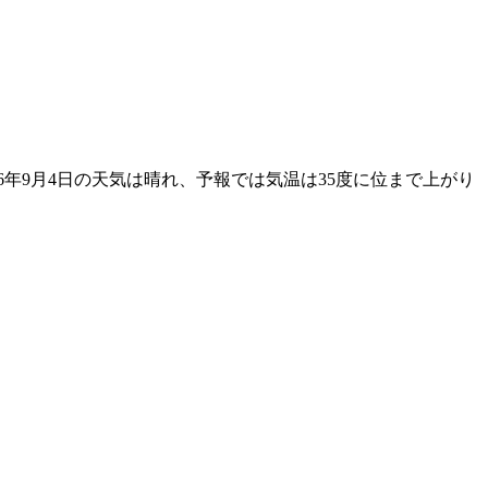
6年9月4日の天気は晴れ、予報では気温は35度に位まで上がり