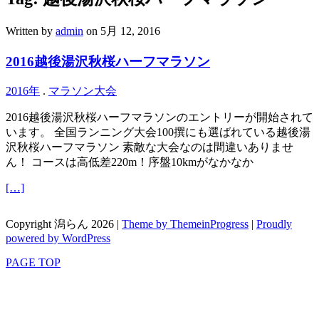
Written by
admin
on 5月 12, 2016
2016越後湯沢秋桜ハーフマラソン
2016年
.
マラソン大会
2016越後湯沢秋桜ハーフマラソンのエントリーが開始されて
います。 全国ランニング大会100撰にも選ばれている越後湯
沢秋桜ハーフマラソン 素敵な大会なのは間違いありませ
ん！ コースは高低差220m！序盤10kmがなかなか
[…]
Copyright 潟らん 2026 |
Theme by ThemeinProgress
|
Proudly
powered by WordPress
PAGE TOP