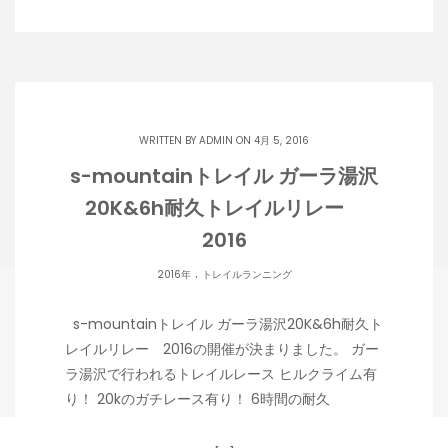
WRITTEN BY
ADMIN
ON 4月 5, 2016
s-mountainトレイル ガーラ湯沢
20K&6h耐久トレイルリレー
2016
.
2016年
トレイルランニング
s-mountainトレイル ガーラ湯沢20K&6h耐久ト
レイルリレー 2016の開催が決まりました。 ガー
ラ湯沢で行われるトレイルレース ヒルクライム有
り！ 20kのガチレース有り！ 6時間の耐久