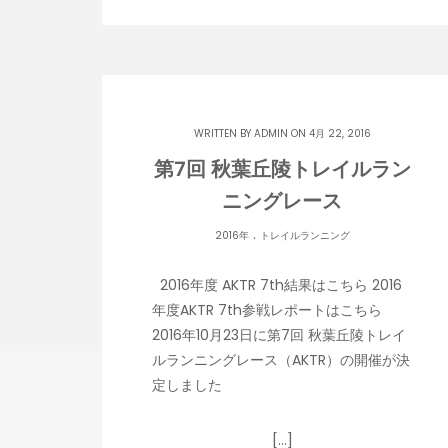
WRITTEN BY
ADMIN
ON 4月 22, 2016
第7回 秋葉丘陵トレイルラン
ニングレース
.
2016年
トレイルランニング
2016年度 AKTR 7th結果はこちら 2016
年度AKTR 7th参戦レポートはこちら
2016年10月23日に第7回 秋葉丘陵トレイ
ルランニングレース（AKTR）の開催が決
定しました
[…]