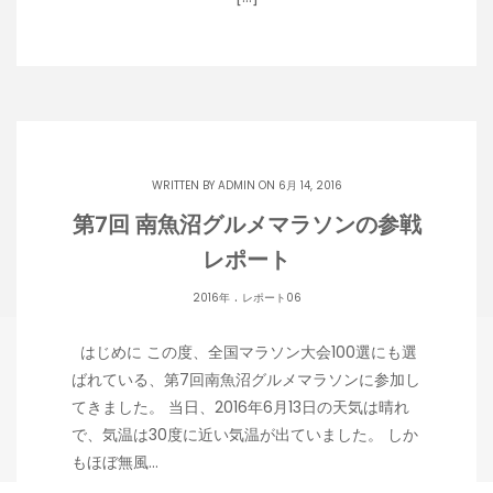
WRITTEN BY
ADMIN
ON 6月 14, 2016
第7回 南魚沼グルメマラソンの参戦
レポート
.
2016年
レポート06
はじめに この度、全国マラソン大会100選にも選
ばれている、第7回南魚沼グルメマラソンに参加し
てきました。 当日、2016年6月13日の天気は晴れ
で、気温は30度に近い気温が出ていました。 しか
もほぼ無風…