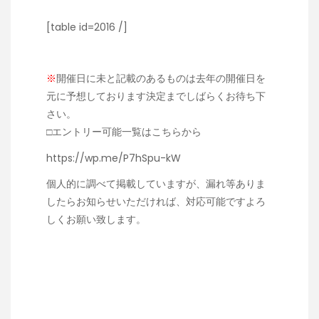
[table id=2016 /]
※
開催日に未と記載のあるものは去年の開催日を
元に予想しております決定までしばらくお待ち下
さい。
□
エントリー可能一覧はこちらから
https://wp.me/P7hSpu-kW
個人的に調べて掲載していますが、漏れ等ありま
したらお知らせいただければ、対応可能ですよろ
しくお願い致します。