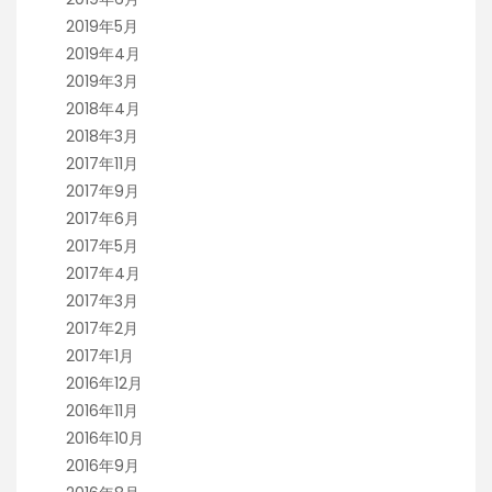
2019年5月
2019年4月
2019年3月
2018年4月
2018年3月
2017年11月
2017年9月
2017年6月
2017年5月
2017年4月
2017年3月
2017年2月
2017年1月
2016年12月
2016年11月
2016年10月
2016年9月