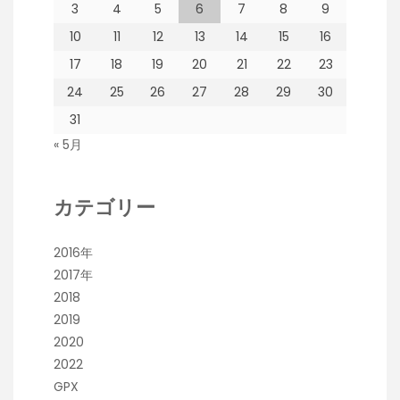
3
4
5
6
7
8
9
10
11
12
13
14
15
16
17
18
19
20
21
22
23
24
25
26
27
28
29
30
31
« 5月
カテゴリー
2016年
2017年
2018
2019
2020
2022
GPX