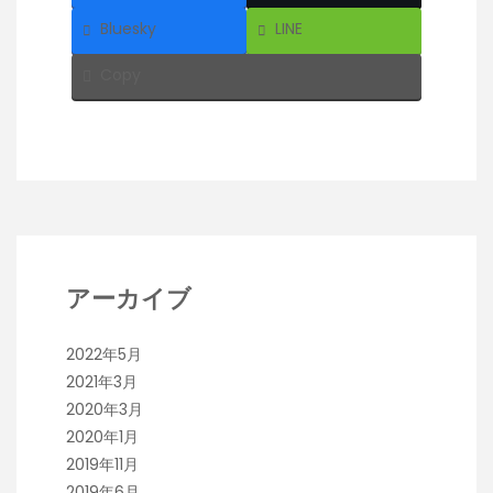
Bluesky
LINE
Copy
アーカイブ
2022年5月
2021年3月
2020年3月
2020年1月
2019年11月
2019年6月