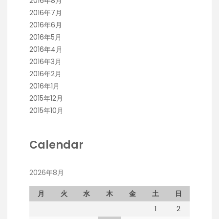
2016年8月
2016年7月
2016年6月
2016年5月
2016年4月
2016年3月
2016年2月
2016年1月
2015年12月
2015年10月
Calendar
2026年8月
月
火
水
木
金
土
日
1
2