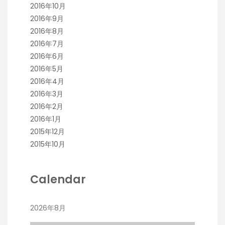
2016年10月
2016年9月
2016年8月
2016年7月
2016年6月
2016年5月
2016年4月
2016年3月
2016年2月
2016年1月
2015年12月
2015年10月
Calendar
2026年8月