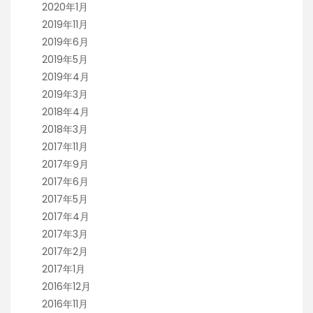
2020年1月
2019年11月
2019年6月
2019年5月
2019年4月
2019年3月
2018年4月
2018年3月
2017年11月
2017年9月
2017年6月
2017年5月
2017年4月
2017年3月
2017年2月
2017年1月
2016年12月
2016年11月