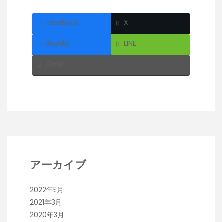
Facebook
X
Bluesky
LINE
Copy
アーカイブ
2022年5月
2021年3月
2020年3月