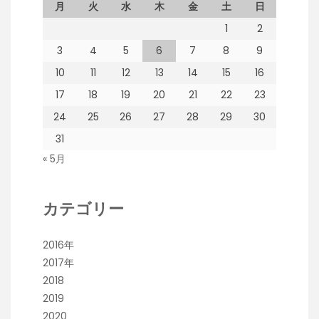
月
火
水
木
金
土
日
1
2
3
4
5
6
7
8
9
10
11
12
13
14
15
16
17
18
19
20
21
22
23
24
25
26
27
28
29
30
31
« 5月
カテゴリー
2016年
2017年
2018
2019
2020