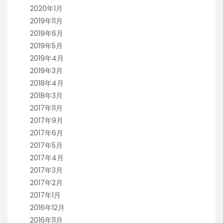
2020年1月
2019年11月
2019年6月
2019年5月
2019年4月
2019年3月
2018年4月
2018年3月
2017年11月
2017年9月
2017年6月
2017年5月
2017年4月
2017年3月
2017年2月
2017年1月
2016年12月
2016年11月