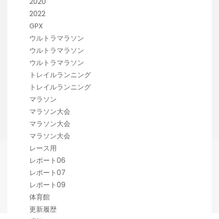
2020
2022
GPX
ウルトラマラソン
ウルトラマラソン
ウルトラマラソン
トレイルランニング
トレイルランニング
マラソン
マラソン大会
マラソン大会
マラソン大会
レース用
レポート06
レポート07
レポート09
体育館
更新履歴