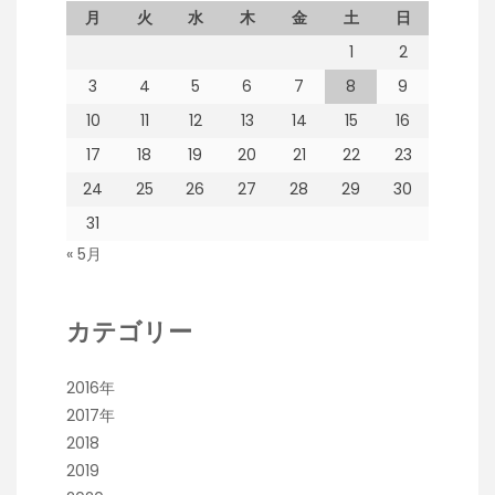
月
火
水
木
金
土
日
1
2
3
4
5
6
7
8
9
10
11
12
13
14
15
16
17
18
19
20
21
22
23
24
25
26
27
28
29
30
31
« 5月
カテゴリー
2016年
2017年
2018
2019