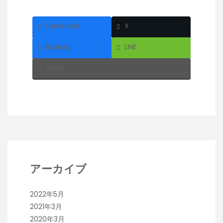
Facebook
X
Bluesky
LINE
Copy
アーカイブ
2022年5月
2021年3月
2020年3月