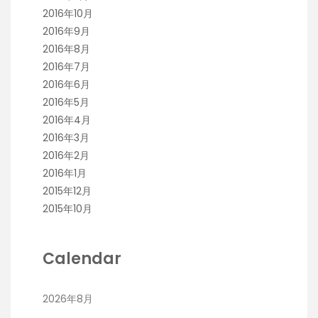
2016年10月
2016年9月
2016年8月
2016年7月
2016年6月
2016年5月
2016年4月
2016年3月
2016年2月
2016年1月
2015年12月
2015年10月
Calendar
2026年8月