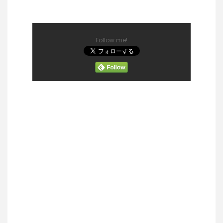
Follow me!