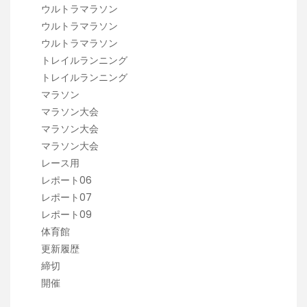
ウルトラマラソン
ウルトラマラソン
ウルトラマラソン
トレイルランニング
トレイルランニング
マラソン
マラソン大会
マラソン大会
マラソン大会
レース用
レポート06
レポート07
レポート09
体育館
更新履歴
締切
開催