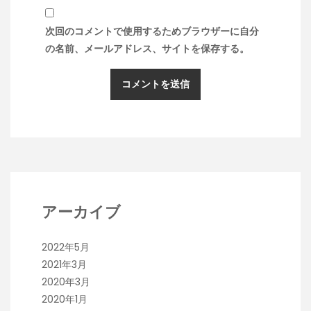
次回のコメントで使用するためブラウザーに自分
の名前、メールアドレス、サイトを保存する。
アーカイブ
2022年5月
2021年3月
2020年3月
2020年1月