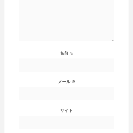
名前
※
メール
※
サイト