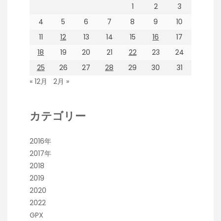
1
2
3
4
5
6
7
8
9
10
11
12
13
14
15
16
17
18
19
20
21
22
23
24
25
26
27
28
29
30
31
« 12月
2月 »
カテゴリー
2016年
2017年
2018
2019
2020
2022
GPX