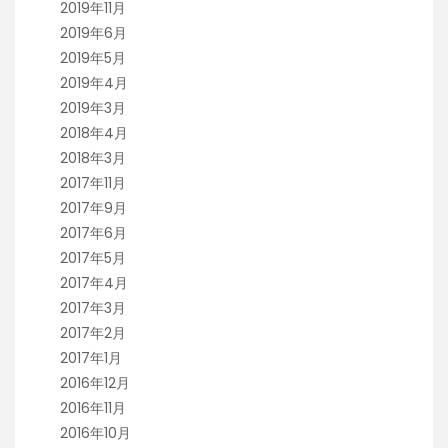
2019年11月
2019年6月
2019年5月
2019年4月
2019年3月
2018年4月
2018年3月
2017年11月
2017年9月
2017年6月
2017年5月
2017年4月
2017年3月
2017年2月
2017年1月
2016年12月
2016年11月
2016年10月