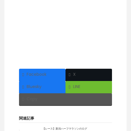
Facebook
X
Bluesky
LINE
Copy
関連記事
【レース】新潟ハーフマラソンのログ