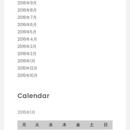
2016年9月
2016年8月
2016年7月
2016年6月
2016年5月
2016年4月
2016年3月
2016年2月
2016年1月
2015年12月
2015年10月
Calendar
2016年1月
月
火
水
木
金
土
日