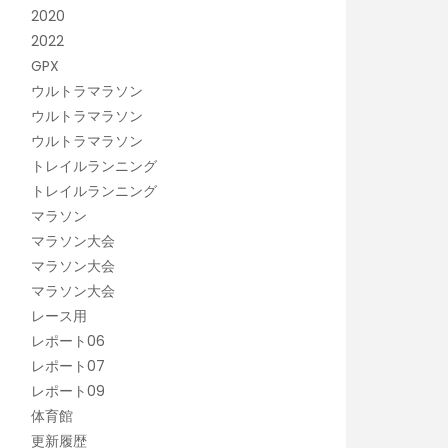
2020
2022
GPX
ウルトラマラソン
ウルトラマラソン
ウルトラマラソン
トレイルランニング
トレイルランニング
マラソン
マラソン大会
マラソン大会
マラソン大会
レース用
レポート06
レポート07
レポート09
体育館
更新履歴