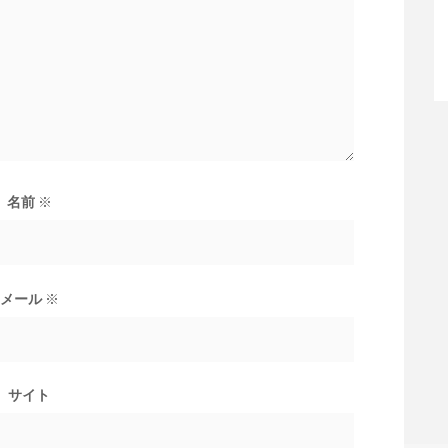
名前
※
メール
※
サイト