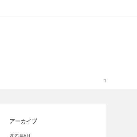
アーカイブ
2022年5月