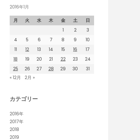
2016年1月
月
火
水
木
金
土
日
1
2
3
4
5
6
7
8
9
10
11
12
13
14
15
16
17
18
19
20
21
22
23
24
25
26
27
28
29
30
31
« 12月
2月 »
カテゴリー
2016年
2017年
2018
2019