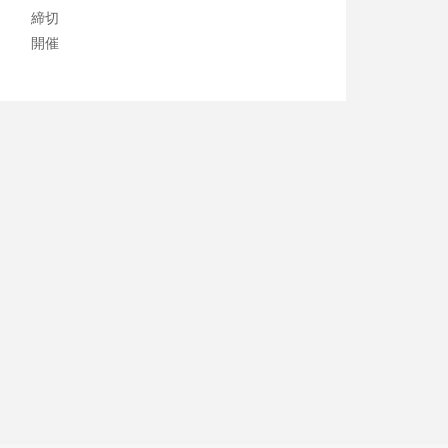
締切
開催