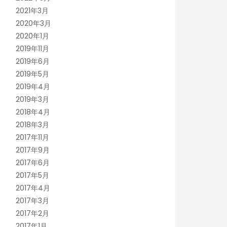
2021年3月
2020年3月
2020年1月
2019年11月
2019年6月
2019年5月
2019年4月
2019年3月
2018年4月
2018年3月
2017年11月
2017年9月
2017年6月
2017年5月
2017年4月
2017年3月
2017年2月
2017年1月