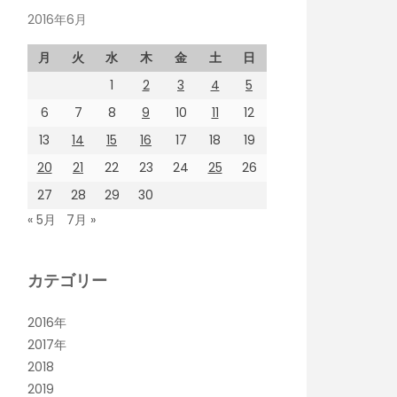
2016年6月
月
火
水
木
金
土
日
1
2
3
4
5
6
7
8
9
10
11
12
13
14
15
16
17
18
19
20
21
22
23
24
25
26
27
28
29
30
« 5月
7月 »
カテゴリー
2016年
2017年
2018
2019