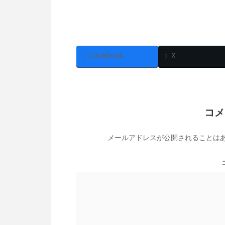
Facebook
X
コメ
メールアドレスが公開されることは