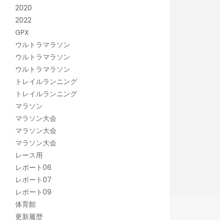
2020
2022
GPX
ウルトラマラソン
ウルトラマラソン
ウルトラマラソン
トレイルランニング
トレイルランニング
マラソン
マラソン大会
マラソン大会
マラソン大会
レース用
レポート06
レポート07
レポート09
体育館
更新履歴