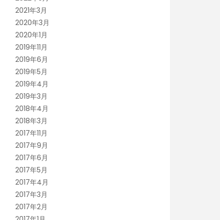
2021年3月
2020年3月
2020年1月
2019年11月
2019年6月
2019年5月
2019年4月
2019年3月
2018年4月
2018年3月
2017年11月
2017年9月
2017年6月
2017年5月
2017年4月
2017年3月
2017年2月
2017年1月