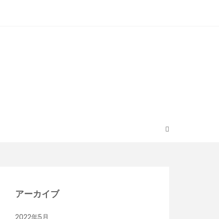
アーカイブ
2022年5月