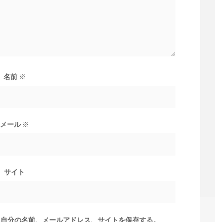
名前
※
メール
※
サイト
に自分の名前、メールアドレス、サイトを保存する。