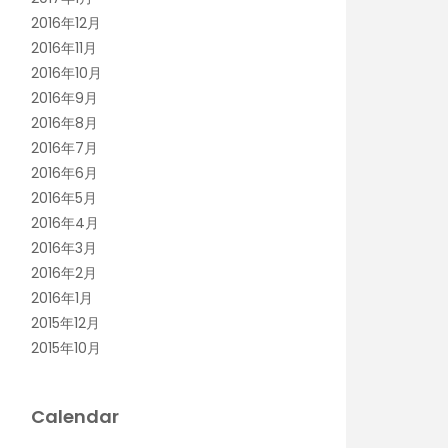
2016年12月
2016年11月
2016年10月
2016年9月
2016年8月
2016年7月
2016年6月
2016年5月
2016年4月
2016年3月
2016年2月
2016年1月
2015年12月
2015年10月
Calendar