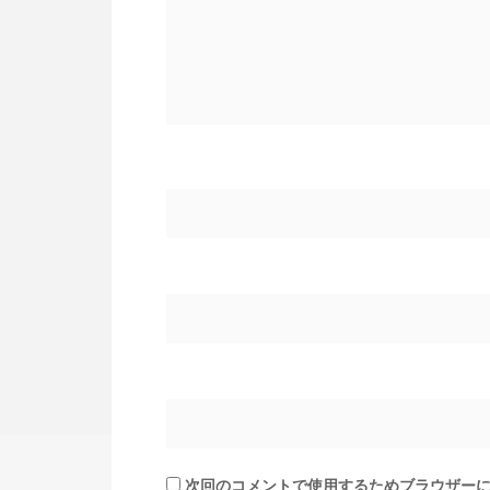
次回のコメントで使用するためブラウザー