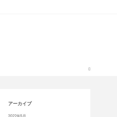
アーカイブ
2022年5月