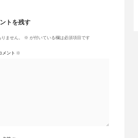
ントを残す
ありません。
※
が付いている欄は必須項目です
コメント
※