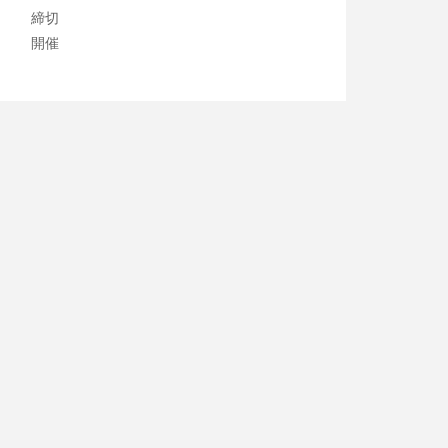
締切
開催