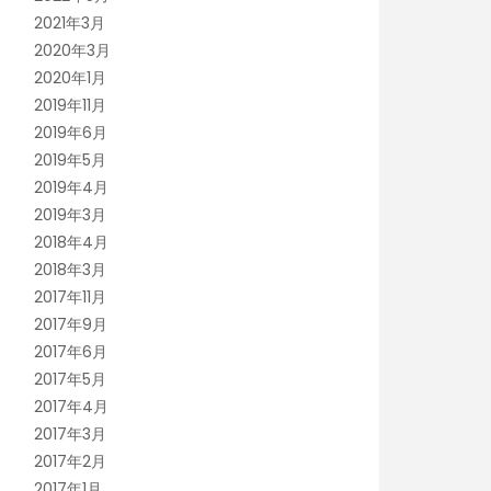
2021年3月
2020年3月
2020年1月
2019年11月
2019年6月
2019年5月
2019年4月
2019年3月
2018年4月
2018年3月
2017年11月
2017年9月
2017年6月
2017年5月
2017年4月
2017年3月
2017年2月
2017年1月