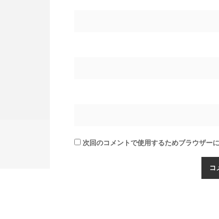
次回のコメントで使用するためブラウザー
Copyrigh