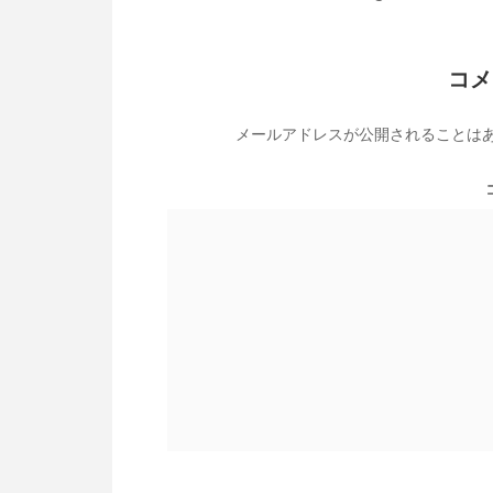
コメ
メールアドレスが公開されることは