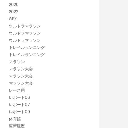
2020
2022
GPX
ウルトラマラソン
ウルトラマラソン
ウルトラマラソン
トレイルランニング
トレイルランニング
マラソン
マラソン大会
マラソン大会
マラソン大会
レース用
レポート06
レポート07
レポート09
体育館
更新履歴