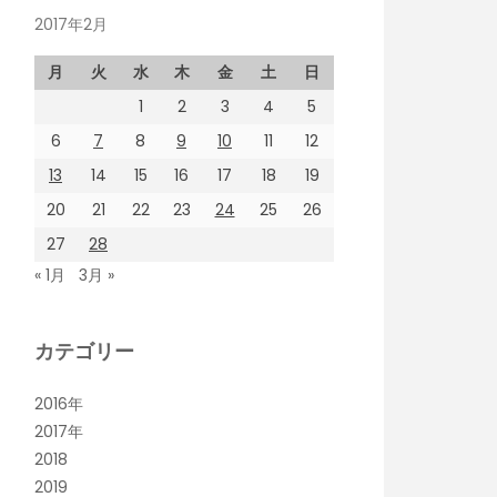
2017年2月
月
火
水
木
金
土
日
1
2
3
4
5
6
7
8
9
10
11
12
13
14
15
16
17
18
19
20
21
22
23
24
25
26
27
28
« 1月
3月 »
カテゴリー
2016年
2017年
2018
2019