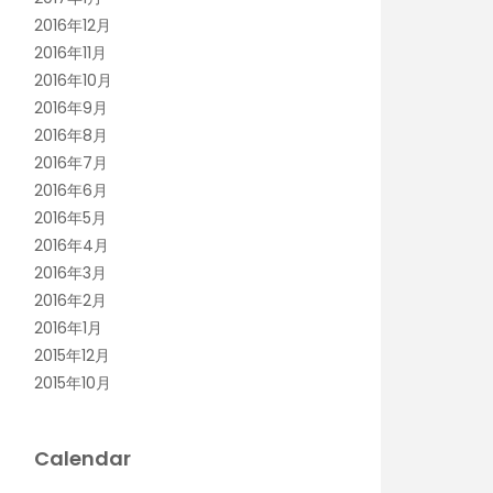
2016年12月
2016年11月
2016年10月
2016年9月
2016年8月
2016年7月
2016年6月
2016年5月
2016年4月
2016年3月
2016年2月
2016年1月
2015年12月
2015年10月
Calendar