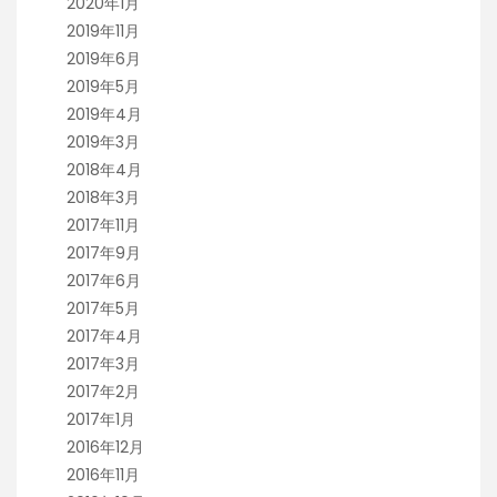
2020年1月
2019年11月
2019年6月
2019年5月
2019年4月
2019年3月
2018年4月
2018年3月
2017年11月
2017年9月
2017年6月
2017年5月
2017年4月
2017年3月
2017年2月
2017年1月
2016年12月
2016年11月