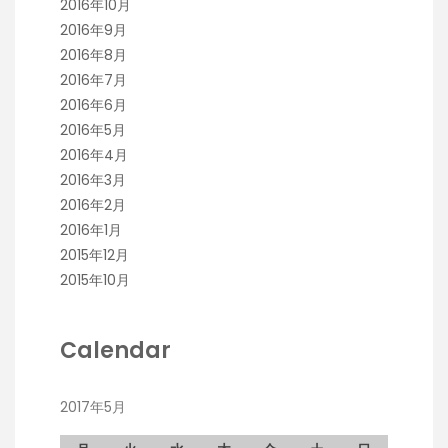
2016年10月
2016年9月
2016年8月
2016年7月
2016年6月
2016年5月
2016年4月
2016年3月
2016年2月
2016年1月
2015年12月
2015年10月
Calendar
2017年5月