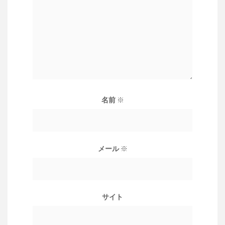
名前
※
メール
※
サイト