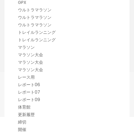
GPX
ウルトラマラソン
ウルトラマラソン
ウルトラマラソン
トレイルランニング
トレイルランニング
マラソン
マラソン大会
マラソン大会
マラソン大会
レース用
レポート06
レポート07
レポート09
体育館
更新履歴
締切
開催