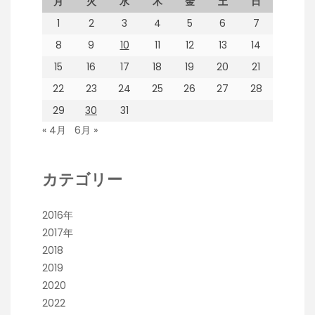
月
火
水
木
金
土
日
1
2
3
4
5
6
7
8
9
10
11
12
13
14
15
16
17
18
19
20
21
22
23
24
25
26
27
28
29
30
31
« 4月
6月 »
カテゴリー
2016年
2017年
2018
2019
2020
2022