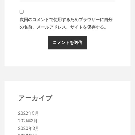
次回のコメントで使用するためブラウザーに自分
の名前、メールアドレス、サイトを保存する。
アーカイブ
2022年5月
2021年3月
2020年3月