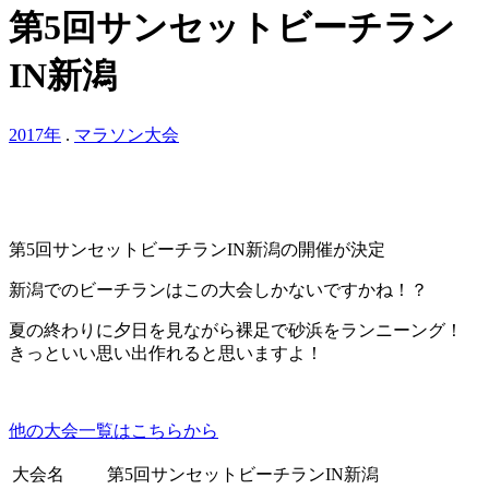
第5回サンセットビーチラン
IN新潟
2017年
.
マラソン大会
第5回サンセットビーチランIN新潟の開催が決定
新潟でのビーチランはこの大会しかないですかね！？
夏の終わりに夕日を見ながら裸足で砂浜をランニーング！
きっといい思い出作れると思いますよ！
他の大会一覧はこちらから
大会名
第5回サンセットビーチランIN新潟