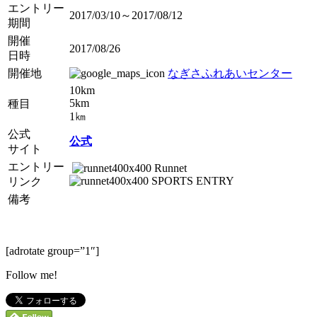
エントリー
2017/03/10～2017/08/12
期間
開催
2017/08/26
日時
開催地
なぎさふれあいセンター
10km
5km
種目
1㎞
公式
公式
サイト
エントリー
Runnet
SPORTS ENTRY
リンク
備考
[adrotate group=”1″]
Follow me!