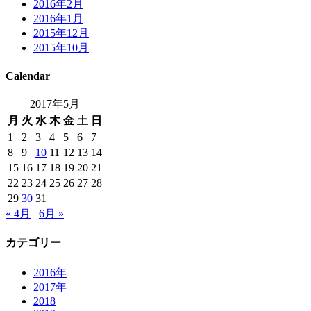
2016年2月
2016年1月
2015年12月
2015年10月
Calendar
2017年5月
月
火
水
木
金
土
日
1
2
3
4
5
6
7
8
9
10
11
12
13
14
15
16
17
18
19
20
21
22
23
24
25
26
27
28
29
30
31
« 4月
6月 »
カテゴリー
2016年
2017年
2018