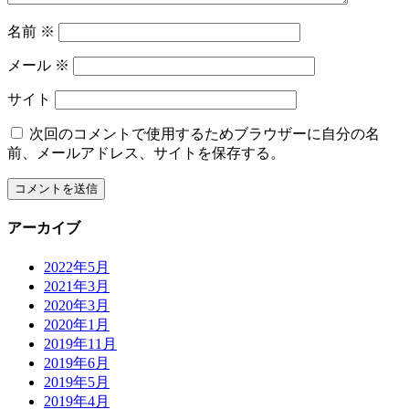
名前
※
メール
※
サイト
次回のコメントで使用するためブラウザーに自分の名
前、メールアドレス、サイトを保存する。
アーカイブ
2022年5月
2021年3月
2020年3月
2020年1月
2019年11月
2019年6月
2019年5月
2019年4月