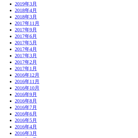
2019年3月
2018年4月
2018年3月
2017年11月
2017年9月
2017年6月
2017年5月
2017年4月
2017年3月
2017年2月
2017年1月
2016年12月
2016年11月
2016年10月
2016年9月
2016年8月
2016年7月
2016年6月
2016年5月
2016年4月
2016年3月