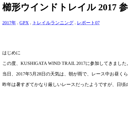
櫛形ウインドトレイル 2017 
2017年
.
GPX
.
トレイルランニング
.
レポート07
はじめに
この度、KUSHIGATA WIND TRAIL 2017に参加してきました
当日、2017年5月28日の天気は、朝が雨で、レース中お昼
昨年は暑すぎてかなり厳しいレースだったようですが、日頃