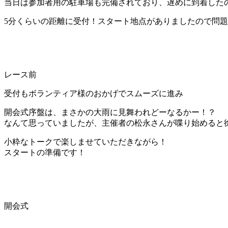
当日は参加者用の駐車場も完備されており、遅めに到着した
5分くらいの距離に受付！スタート地点がありましたので問
レース前
受付もボランティア様のおかげでスムーズに進み
開会式序盤は、まさかの大雨に見舞われどーなるかー！？
なんて思っていましたが、主催者の松永さんが喋り始めると
小粋なトークで楽しませていただきながら！
スタートの準備です！
開会式