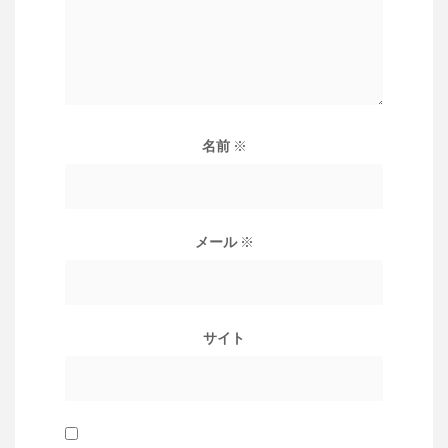
名前
※
メール
※
サイト