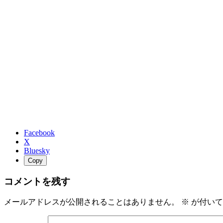
Facebook
X
Bluesky
Copy
コメントを残す
メールアドレスが公開されることはありません。
※
が付いて