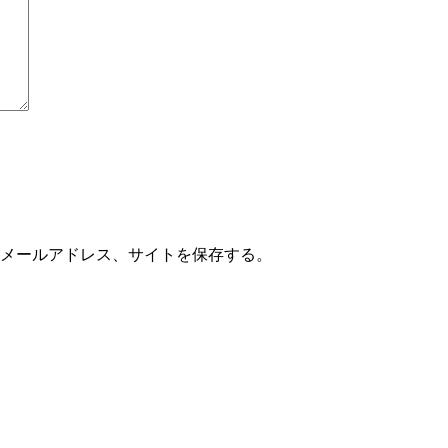
メールアドレス、サイトを保存する。