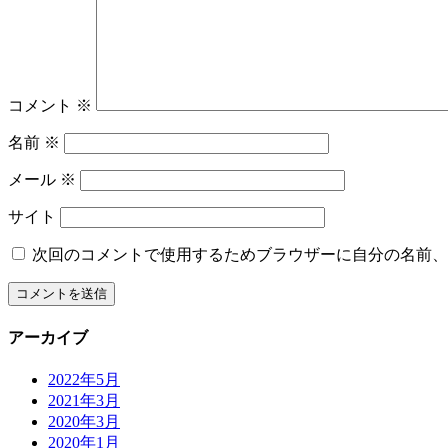
コメント
※
名前
※
メール
※
サイト
次回のコメントで使用するためブラウザーに自分の名前、
アーカイブ
2022年5月
2021年3月
2020年3月
2020年1月