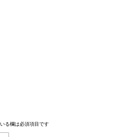
いる欄は必須項目です