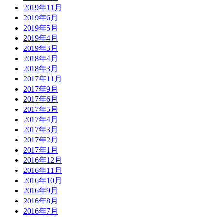
2019年11月
2019年6月
2019年5月
2019年4月
2019年3月
2018年4月
2018年3月
2017年11月
2017年9月
2017年6月
2017年5月
2017年4月
2017年3月
2017年2月
2017年1月
2016年12月
2016年11月
2016年10月
2016年9月
2016年8月
2016年7月