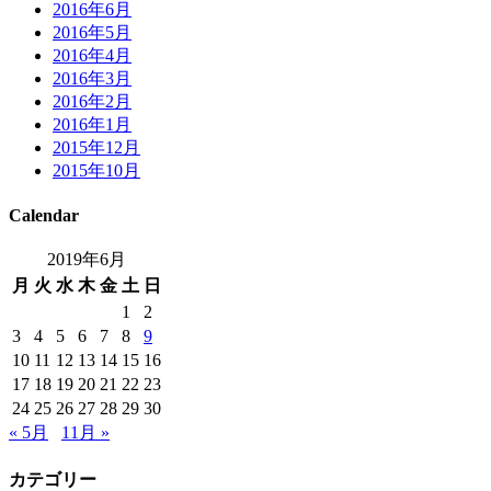
2016年6月
2016年5月
2016年4月
2016年3月
2016年2月
2016年1月
2015年12月
2015年10月
Calendar
2019年6月
月
火
水
木
金
土
日
1
2
3
4
5
6
7
8
9
10
11
12
13
14
15
16
17
18
19
20
21
22
23
24
25
26
27
28
29
30
« 5月
11月 »
カテゴリー