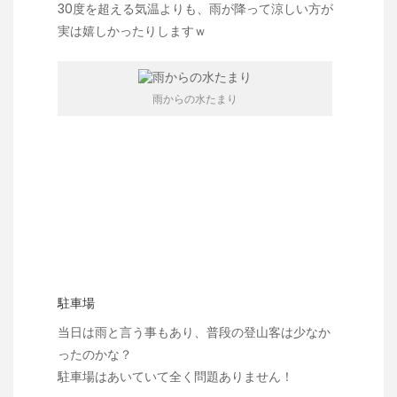
30度を超える気温よりも、雨が降って涼しい方が
実は嬉しかったりしますｗ
雨からの水たまり
駐車場
当日は雨と言う事もあり、普段の登山客は少なか
ったのかな？
駐車場はあいていて全く問題ありません！