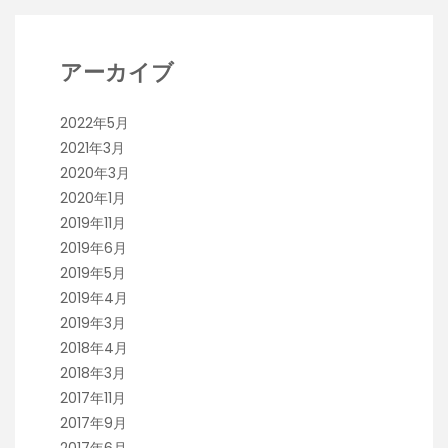
アーカイブ
2022年5月
2021年3月
2020年3月
2020年1月
2019年11月
2019年6月
2019年5月
2019年4月
2019年3月
2018年4月
2018年3月
2017年11月
2017年9月
2017年6月