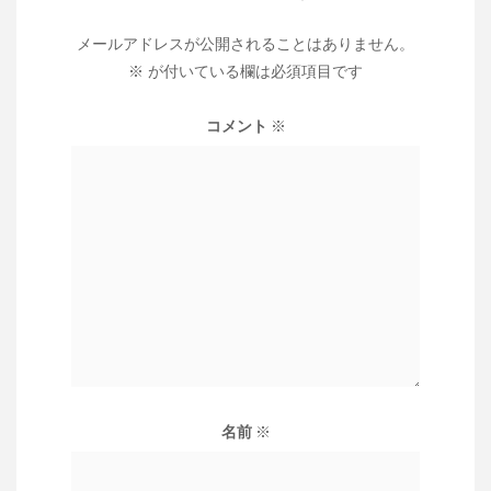
メールアドレスが公開されることはありません。
※
が付いている欄は必須項目です
コメント
※
名前
※