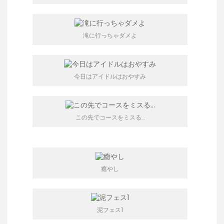
滝に行っちゃダメよ
今日はアイドルはおやすみ
この先でコースをミスる…
癒やし
泥フェス1