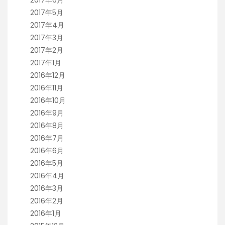
2017年5月
2017年4月
2017年3月
2017年2月
2017年1月
2016年12月
2016年11月
2016年10月
2016年9月
2016年8月
2016年7月
2016年6月
2016年5月
2016年4月
2016年3月
2016年2月
2016年1月