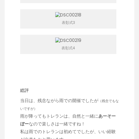
表彰式3
表彰式4
総評
当日は、残念ながら雨での開催でしたが
（残念でもな
いですが）
雨が降ってもトレランは、自然と一緒に
あーそー
ぼー
なので楽しさは一緒ですね！
私は雨でのトレランは初めてでしたが、いい経験