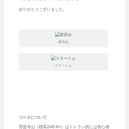
ありがとうございました。
講習会
スタートぉ
コースについて
菩提寺山（標高248.1m）はトレラン的には初心者