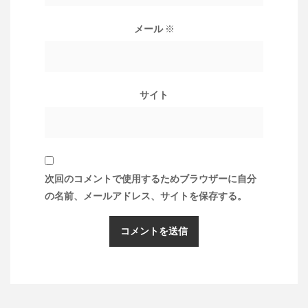
メール
※
サイト
次回のコメントで使用するためブラウザーに自分
の名前、メールアドレス、サイトを保存する。