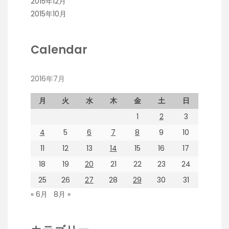
2015年12月
2015年10月
Calendar
2016年7月
月
火
水
木
金
土
日
1
2
3
4
5
6
7
8
9
10
11
12
13
14
15
16
17
18
19
20
21
22
23
24
25
26
27
28
29
30
31
« 6月
8月 »