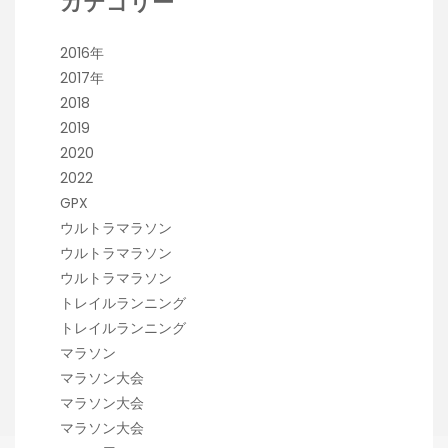
カテゴリー
2016年
2017年
2018
2019
2020
2022
GPX
ウルトラマラソン
ウルトラマラソン
ウルトラマラソン
トレイルランニング
トレイルランニング
マラソン
マラソン大会
マラソン大会
マラソン大会