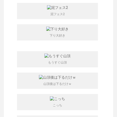
泥フェス2
下り大好き
もうすぐ山頂
山頂後は下るだけｗ
こっち