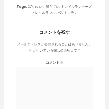
Tags:
27km
,
いい湯らてい
,
トレイルランナーズ
,
トレイルランニング
,
トレラン
コメントを残す
メールアドレスが公開されることはありません。
※
が付いている欄は必須項目です
コメント
※