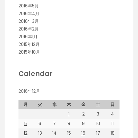
2016年5月
2016年4月
2016年3月
2016年2月
2016年1月
2015年12月
2015年10月
Calendar
2016年12月
月
火
水
木
金
土
日
1
2
3
4
5
6
7
8
9
10
11
12
13
14
15
16
17
18