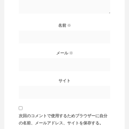
名前
※
メール
※
サイト
次回のコメントで使用するためブラウザーに自分
の名前、メールアドレス、サイトを保存する。