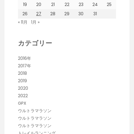
19
20
21
22
23
24
25
26
27
28
29
30
31
« 11月
1月 »
カテゴリー
2016年
2017年
2018
2019
2020
2022
GPX
ウルトラマラソン
ウルトラマラソン
ウルトラマラソン
トレイルランニング