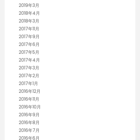
2019年3月
2018年4月
2018年3月
2017年11月
2017年9月
2017年6月
2017年5月
2017年4月
2017年3月
2017年2月
2017年1月
2016年12月
2016年11月
2016年10月
2016年9月
2016年8月
2016年7月
2016年6月