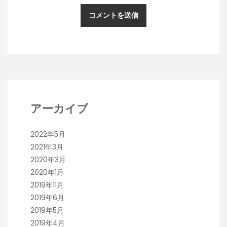
アーカイブ
2022年5月
2021年3月
2020年3月
2020年1月
2019年11月
2019年6月
2019年5月
2019年4月