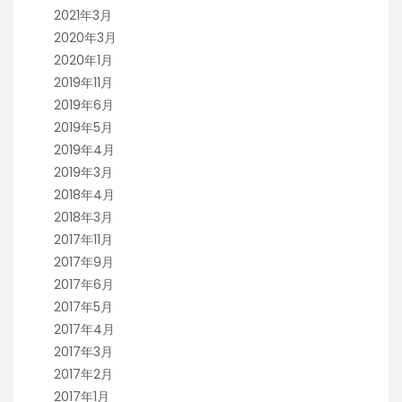
2021年3月
2020年3月
2020年1月
2019年11月
2019年6月
2019年5月
2019年4月
2019年3月
2018年4月
2018年3月
2017年11月
2017年9月
2017年6月
2017年5月
2017年4月
2017年3月
2017年2月
2017年1月