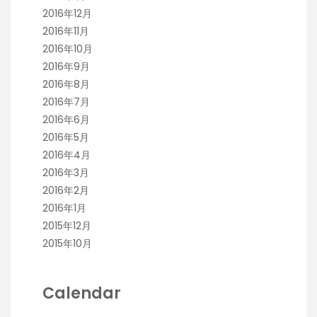
2016年12月
2016年11月
2016年10月
2016年9月
2016年8月
2016年7月
2016年6月
2016年5月
2016年4月
2016年3月
2016年2月
2016年1月
2015年12月
2015年10月
Calendar