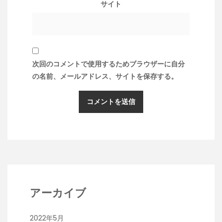
サイト
次回のコメントで使用するためブラウザーに自分
の名前、メールアドレス、サイトを保存する。
アーカイブ
2022年5月