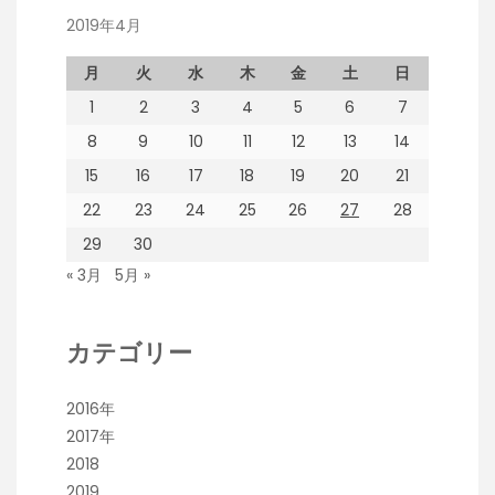
2019年4月
月
火
水
木
金
土
日
1
2
3
4
5
6
7
8
9
10
11
12
13
14
15
16
17
18
19
20
21
22
23
24
25
26
27
28
29
30
« 3月
5月 »
カテゴリー
2016年
2017年
2018
2019