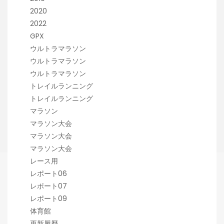
2020
2022
GPX
ウルトラマラソン
ウルトラマラソン
ウルトラマラソン
トレイルランニング
トレイルランニング
マラソン
マラソン大会
マラソン大会
マラソン大会
レース用
レポート06
レポート07
レポート09
体育館
更新履歴