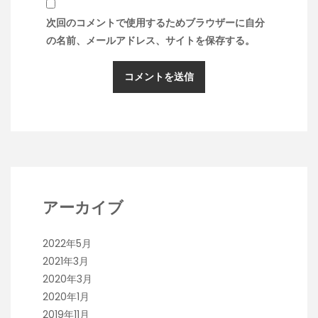
次回のコメントで使用するためブラウザーに自分
の名前、メールアドレス、サイトを保存する。
アーカイブ
2022年5月
2021年3月
2020年3月
2020年1月
2019年11月