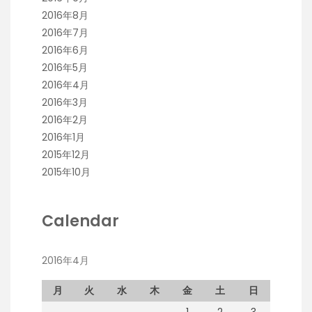
2016年8月
2016年7月
2016年6月
2016年5月
2016年4月
2016年3月
2016年2月
2016年1月
2015年12月
2015年10月
Calendar
2016年4月
月
火
水
木
金
土
日
1
2
3