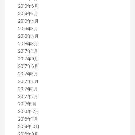
2019年6月
2019年5月
2019年4月
2019年3月
2018年4月
2018年3月
2017年11月
2017年9月
2017年6月
2017年5月
2017年4月
2017年3月
2017年2月
2017年1月
2016年12月
2016年11月
2016年10月
2016年9月