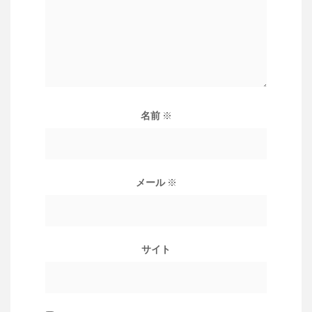
名前
※
メール
※
サイト