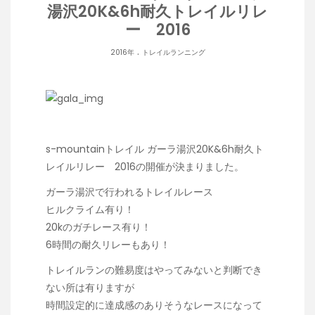
湯沢20K&6h耐久トレイルリレ
ー 2016
.
2016年
トレイルランニング
s-mountainトレイル ガーラ湯沢20K&6h耐久ト
レイルリレー 2016の開催が決まりました。
ガーラ湯沢で行われるトレイルレース
ヒルクライム有り！
20kのガチレース有り！
6時間の耐久リレーもあり！
トレイルランの難易度はやってみないと判断でき
ない所は有りますが
時間設定的に達成感のありそうなレースになって