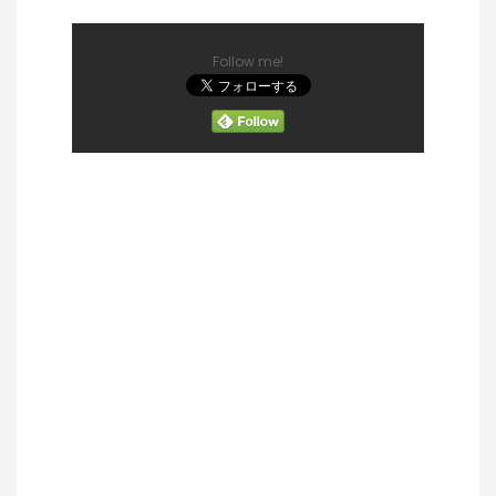
Follow me!