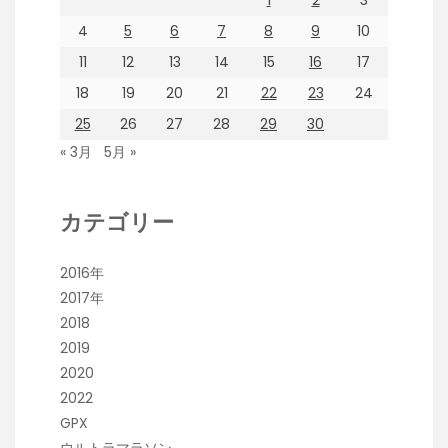
4
5
6
7
8
9
10
11
12
13
14
15
16
17
18
19
20
21
22
23
24
25
26
27
28
29
30
« 3月
5月 »
カテゴリー
2016年
2017年
2018
2019
2020
2022
GPX
ウルトラマラソン